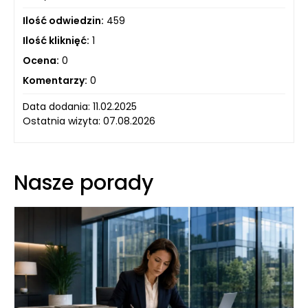
Ilość odwiedzin:
459
Ilość kliknięć:
1
Ocena:
0
Komentarzy:
0
Data dodania: 11.02.2025
Ostatnia wizyta: 07.08.2026
Nasze porady