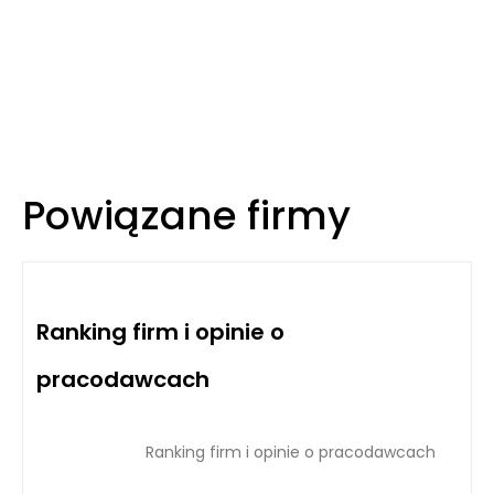
Powiązane firmy
Ranking firm i opinie o
pracodawcach
Ranking firm i opinie o pracodawcach