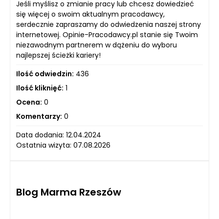
Jeśli myślisz o zmianie pracy lub chcesz dowiedzieć
się więcej o swoim aktualnym pracodawcy,
serdecznie zapraszamy do odwiedzenia naszej strony
internetowej. Opinie-Pracodawcy.pl stanie się Twoim
niezawodnym partnerem w dążeniu do wyboru
najlepszej ścieżki kariery!
Ilość odwiedzin:
436
Ilość kliknięć:
1
Ocena:
0
Komentarzy:
0
Data dodania: 12.04.2024
Ostatnia wizyta: 07.08.2026
Blog Marma Rzeszów