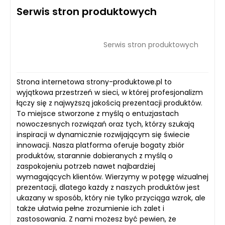
Serwis stron produktowych
Serwis stron produktowych
Strona internetowa strony-produktowe.pl to
wyjątkowa przestrzeń w sieci, w której profesjonalizm
łączy się z najwyższą jakością prezentacji produktów.
To miejsce stworzone z myślą o entuzjastach
nowoczesnych rozwiązań oraz tych, którzy szukają
inspiracji w dynamicznie rozwijającym się świecie
innowacji. Nasza platforma oferuje bogaty zbiór
produktów, starannie dobieranych z myślą o
zaspokojeniu potrzeb nawet najbardziej
wymagających klientów. Wierzymy w potęgę wizualnej
prezentacji, dlatego każdy z naszych produktów jest
ukazany w sposób, który nie tylko przyciąga wzrok, ale
także ułatwia pełne zrozumienie ich zalet i
zastosowania. Z nami możesz być pewien, że