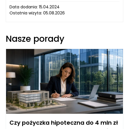
Data dodania: 15.04.2024
Ostatnia wizyta: 05.08.2026
Nasze porady
Czy pożyczka hipoteczna do 4 mln zł