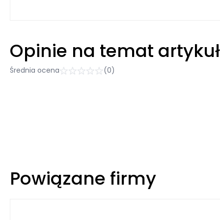
Opinie na temat artyku
Średnia ocena
(0)
Powiązane firmy