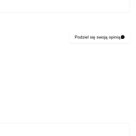
Podziel się swoją opinią