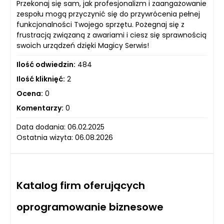
Przekonaj się sam, jak profesjonalizm i zaangażowanie
zespołu mogą przyczynić się do przywrócenia pełnej
funkcjonalności Twojego sprzętu. Pożegnaj się z
frustracją związaną z awariami i ciesz się sprawnością
swoich urządzeń dzięki Magicy Serwis!
Ilość odwiedzin:
484
Ilość kliknięć:
2
Ocena:
0
Komentarzy:
0
Data dodania: 06.02.2025
Ostatnia wizyta: 06.08.2026
Katalog firm oferujących
oprogramowanie biznesowe