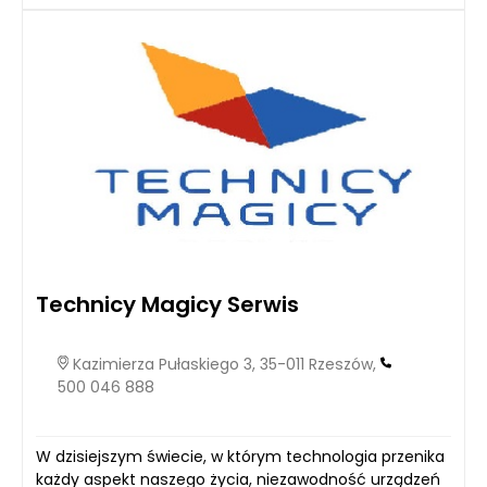
Technicy Magicy Serwis
Kazimierza Pułaskiego 3, 35-011 Rzeszów,
500 046 888
W dzisiejszym świecie, w którym technologia przenika
każdy aspekt naszego życia, niezawodność urządzeń