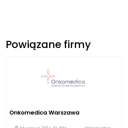
Powiązane firmy
Onkomedica Warszawa