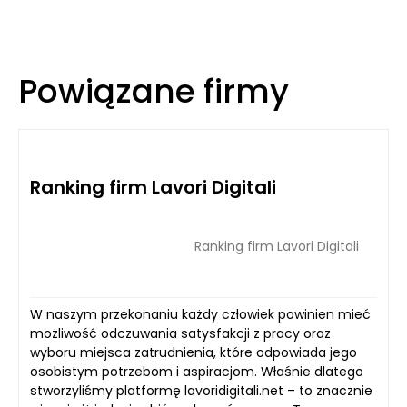
Powiązane firmy
Ranking firm Lavori Digitali
Ranking firm Lavori Digitali
W naszym przekonaniu każdy człowiek powinien mieć
możliwość odczuwania satysfakcji z pracy oraz
wyboru miejsca zatrudnienia, które odpowiada jego
osobistym potrzebom i aspiracjom. Właśnie dlatego
stworzyliśmy platformę lavoridigitali.net – to znacznie