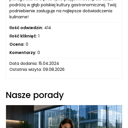
podróżą w głąb polskiej kultury gastronomicznej. Twój
podniebienie zasługuje na najlepsze doświadczenia
kulinarne!
Ilość odwiedzin:
414
Ilość kliknięć:
1
Ocena:
0
Komentarzy:
0
Data dodania: 15.04.2024
Ostatnia wizyta: 09.08.2026
Nasze porady