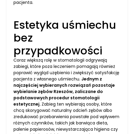
pacjenta.
Estetyka uśmiechu
bez
przypadkowości
Coraz większą rolę w stomatologii odgrywają
zabiegi, które poza leczeniem pomagają również
poprawić wygląd uzębienia i zwiększyć satysfakcję
pacjenta z własnego uśmiechu.
Jednym z
najczęściej wybieranych rozwiązań pozostaje
wybielanie zębów Rzeszów, zaliczane do
podstawowych procedur stomatologii
estetycznej.
Zabieg ten wybierają osoby, które
chcą skorygować naturalny odcień zębów albo
zredukować przebarwienia powstałe pod wpływem
różnych czynników, takich jak barwiąca dieta,
palenie papierosów, niewystarczająca higiena czy