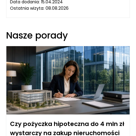
Data dodania: 15.04.2024
Ostatnia wizyta: 08.08.2026
Nasze porady
Czy pożyczka hipoteczna do 4 mln zł
wystarczy na zakup nieruchomości