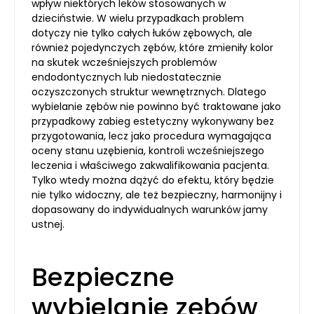
wpływ niektórych leków stosowanych w
dzieciństwie. W wielu przypadkach problem
dotyczy nie tylko całych łuków zębowych, ale
również pojedynczych zębów, które zmieniły kolor
na skutek wcześniejszych problemów
endodontycznych lub niedostatecznie
oczyszczonych struktur wewnętrznych. Dlatego
wybielanie zębów nie powinno być traktowane jako
przypadkowy zabieg estetyczny wykonywany bez
przygotowania, lecz jako procedura wymagająca
oceny stanu uzębienia, kontroli wcześniejszego
leczenia i właściwego zakwalifikowania pacjenta.
Tylko wtedy można dążyć do efektu, który będzie
nie tylko widoczny, ale też bezpieczny, harmonijny i
dopasowany do indywidualnych warunków jamy
ustnej.
Bezpieczne
wybielanie zębów