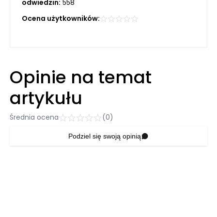
odwiedzin:
558
Ocena użytkowników:
Opinie na temat
artykułu
Średnia ocena
(0)
Podziel się swoją opinią