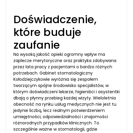
Doświadczenie,
które buduje
zaufanie
Na wysoką jakość opieki ogromny wpływ ma
zaplecze merytoryczne oraz praktyka zdobywana
przez lata pracy z pacjentami o bardzo różnych
potrzebach. Gabinet stomatologiczny
Kołodziejczykowie wyróżnia się zespołem
tworzącym spójne środowisko specjalistów, w
którym doświadczeni lekarze, higieniści i asystentki
dbają o płynny przebieg każdej wizyty. Wieloletnia
obecność na rynku usług medycznych nie jest tu
jedynie liczbą, lecz realnym potwierdzeniem
umiejętności, odpowiedzialności i znajomości
różnorodnych przypadków klinicznych. To
szczególnie ważne w stomatologii, gdzie