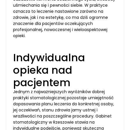
uśmiechania się i pewności siebie. W praktyce
oznacza to leczenie nastawione zarówno na
zdrowie, jak i na estetykę, co ma dziś ogromne
znaczenie dla pacjentów oczekujących
profesjonalnej, nowoczesnej i wieloaspektowej
opieki.
Indywidualna
opieka nad
pacjentem
Jednym z najważniejszych wyróżników dobrej
praktyki stomatologicznej pozostaje umiejętność
dopasowania planu leczenia do konkretnej osoby,
jej oczekiwań, stanu zdrowia jamy ustnej i
wrażliwości na poszczególne procedury. Gabinet
stomatologiczny w Rzeszowie stawia na
indywidualne podejście, ponieważ skuteczna