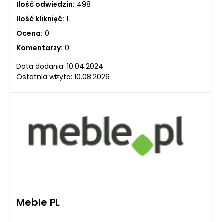
Ilość odwiedzin:
498
Ilość kliknięć:
1
Ocena:
0
Komentarzy:
0
Data dodania: 10.04.2024
Ostatnia wizyta: 10.08.2026
Meble PL