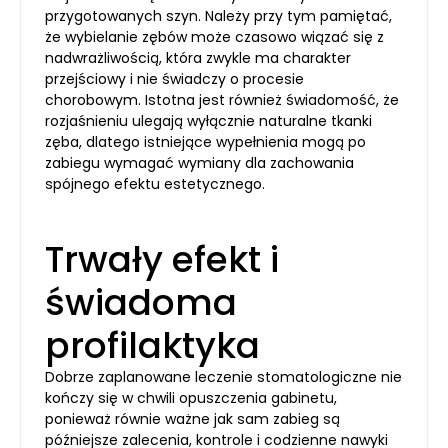
przygotowanych szyn. Należy przy tym pamiętać,
że wybielanie zębów może czasowo wiązać się z
nadwrażliwością, która zwykle ma charakter
przejściowy i nie świadczy o procesie
chorobowym. Istotna jest również świadomość, że
rozjaśnieniu ulegają wyłącznie naturalne tkanki
zęba, dlatego istniejące wypełnienia mogą po
zabiegu wymagać wymiany dla zachowania
spójnego efektu estetycznego.
Trwały efekt i
świadoma
profilaktyka
Dobrze zaplanowane leczenie stomatologiczne nie
kończy się w chwili opuszczenia gabinetu,
ponieważ równie ważne jak sam zabieg są
późniejsze zalecenia, kontrole i codzienne nawyki