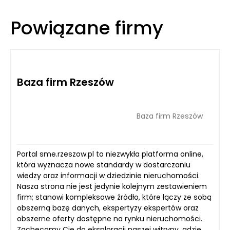
Powiązane firmy
Baza firm Rzeszów
Baza firm Rzeszów
Portal sme.rzeszow.pl to niezwykła platforma online,
która wyznacza nowe standardy w dostarczaniu
wiedzy oraz informacji w dziedzinie nieruchomości.
Nasza strona nie jest jedynie kolejnym zestawieniem
firm; stanowi kompleksowe źródło, które łączy ze sobą
obszerną bazę danych, ekspertyzy ekspertów oraz
obszerne oferty dostępne na rynku nieruchomości.
Zachęcamy Cię do eksploracji naszej witryny, gdzie