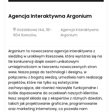
Agencja Interaktywna Argonium
Goździkowa 14A, 35-
Agencja Interaktywna
604 Rzeszów,
Argonium
Argonium to nowoczesna agencja interaktywna z
siedzibą w urokliwym Rzeszowie, która wyróżnia się na
tle konkurencji dzięki swoim unikatowym
umiejętnościom w tworzeniu nowoczesnych stron
www. Nasza pasja do technologii i designu, w
połączeniu z bogatą wiedzą, umożliwia nam realizację
projektów, które nie tylko są estetycznie
zachwycające, ale również niezwykle funkcjonalne i
ściśle dopasowane do oczekiwań naszych klientów.
Nasz zespół składa się z ekspertów z różnych dziedzin,
takich jak projektowanie graficzne, programowanie
oraz marketing internetowy, co pozwala nam