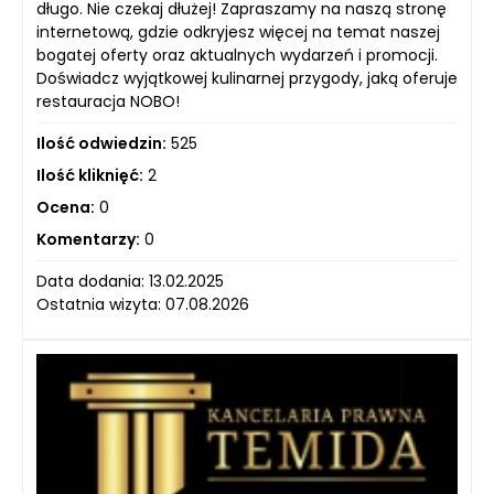
długo. Nie czekaj dłużej! Zapraszamy na naszą stronę
internetową, gdzie odkryjesz więcej na temat naszej
bogatej oferty oraz aktualnych wydarzeń i promocji.
Doświadcz wyjątkowej kulinarnej przygody, jaką oferuje
restauracja NOBO!
Ilość odwiedzin:
525
Ilość kliknięć:
2
Ocena:
0
Komentarzy:
0
Data dodania: 13.02.2025
Ostatnia wizyta: 07.08.2026