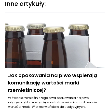
Inne artykuły:
Jak opakowania na piwo wspierają
komunikację wartości marki
rzemieślniczej?
W świecie rzemieślniczego piwa opakowania na piwo
odgrywają kluczową rolę w kształtowaniu i komunikowaniu
wartości marki. W przeciwieństwie do tradycyjnych