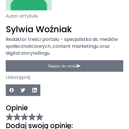
Autor artykułu
Sylwia Woźniak
Redaktor treści portalu – specjalistka ds. mediów
społecznościowych, content marketingu oraz
digital storytellingu.
Napisz do mnie
Udostępnij
Opinie
Dodaj swoją opinię: