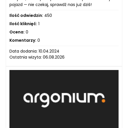
pojazd — nie czekaj, sprawdź nas już dziś!
Ilość odwiedzin:
450
Ilość kliknięć:
1
Ocena:
0
Komentarzy:
0
Data dodania: 10.04.2024
Ostatnia wizyta: 06.08.2026