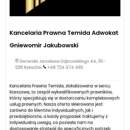
Kancelaria Prawna Temida Adwokat
Gniewomir Jakubowski
Generała Jarosława Dąbrowskiego 44, 35-
036 Rzeszów,
+48 724 474 493
Kancelaria Prawna Temida, zlokalizowana w sercu
Rzeszowa, to zespół wykwalifikowanych prawników,
którzy specjalizują się w dostarczaniu kompleksowych
usług prawnych. Nasza oferta skierowana jest
zarówno do klientów indywidualnych, jak i
przedsiębiorstw, a każdy przypadek traktujemy z
indywidualną uwagą, co pozwala nam na
dostosowanie strategii do specyficznych potrzeb