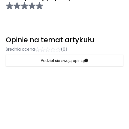
Opinie na temat artykułu
Średnia ocena
(0)
Podziel się swoją opinią