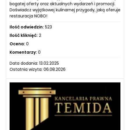
bogatej oferty oraz aktualnych wydarzeń i promocji.
Doświadcz wyjątkowej kulinarnej przygody, jaką oferuje
restauracja NOBO!
Ilość odwiedzin:
523
Ilość kliknięć:
2
Ocena:
0
Komentarzy:
0
Data dodania: 13.02.2025
Ostatnia wizyta: 06.08.2026