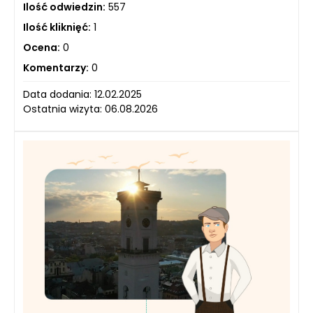
Ilość odwiedzin:
557
Ilość kliknięć:
1
Ocena:
0
Komentarzy:
0
Data dodania: 12.02.2025
Ostatnia wizyta: 06.08.2026