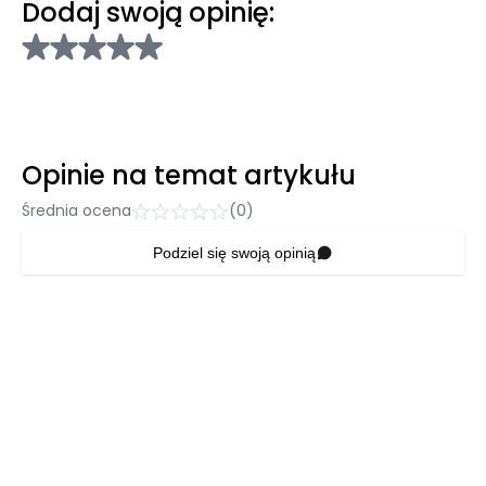
Dodaj swoją opinię:
Opinie na temat artykułu
Średnia ocena
(0)
Podziel się swoją opinią