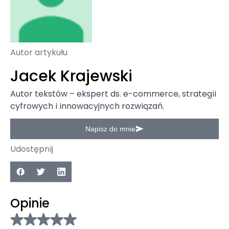
Autor artykułu
Jacek Krajewski
Autor tekstów – ekspert ds. e-commerce, strategii
cyfrowych i innowacyjnych rozwiązań.
Napisz do mnie
Udostępnij
Opinie