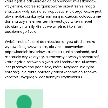
które będzie odzwierciedlać osobowość mieszkańców.
Przyjemne, dobrze zorganizowane przestrzenie mogą
znacząco wpłynąć na samopoczucie, dlatego ważne jest,
aby meblościanka była harmonijną częścią całości, a nie
dominującym elementem. Inwestując w ten mebel,
stawiamy na miły klimat we wnętrzu i komfort
codziennego życia.
Wybór meblościanki do mieszkania typu studio może
wydawać się wyzwaniem, ale z zastosowaniem
odpowiednich kryteriów, takich jak funkcjonalność, styl,
materiały czy kolorystyka, możemy stworzyć przestrzeń,
która będzie zarówno piękna, jak i praktyczna. Kluczem
jest przemyślane podejście, które uwzględni nie tylko
estetykę, ale także potrzeby mieszkańców, co zapewni
komfort i wygodę w codziennym użytkowaniu.