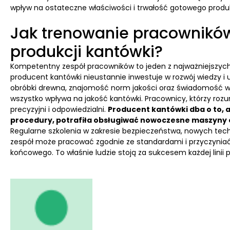
wpływ na ostateczne właściwości i trwałość gotowego produ
Jak trenowanie pracownikó
produkcji kantówki?
Kompetentny zespół pracowników to jeden z najważniejszych 
producent kantówki nieustannie inwestuje w rozwój wiedzy i u
obróbki drewna, znajomość norm jakości oraz świadomość w
wszystko wpływa na jakość kantówki. Pracownicy, którzy rozum
precyzyjni i odpowiedzialni.
Producent kantówki dba o to, 
procedury, potrafiła obsługiwać nowoczesne maszyny 
Regularne szkolenia w zakresie bezpieczeństwa, nowych tech
zespół może pracować zgodnie ze standardami i przyczyniać 
końcowego. To właśnie ludzie stoją za sukcesem każdej linii p