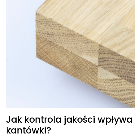
Jak kontrola jakości wpływ
kantówki?