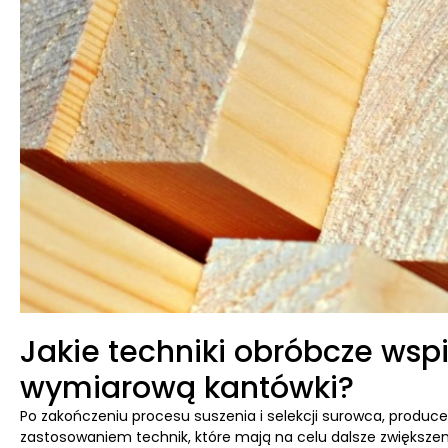
Jakie techniki obróbcze wspi
wymiarową kantówki?
Po zakończeniu procesu suszenia i selekcji surowca, produce
zastosowaniem technik, które mają na celu dalsze zwiększen