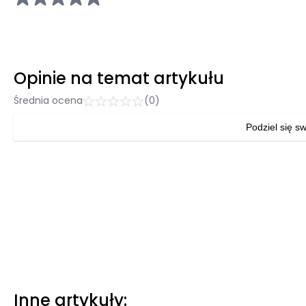
Opinie na temat artykułu
Średnia ocena
(0)
Podziel się sw
Inne artykuły: