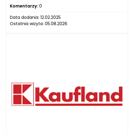
Komentarzy:
0
Data dodania: 12.02.2025
Ostatnia wizyta: 05.08.2026