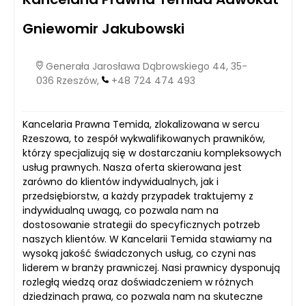
Gniewomir Jakubowski
Generała Jarosława Dąbrowskiego 44, 35-
036 Rzeszów,
+48 724 474 493
Kancelaria Prawna Temida, zlokalizowana w sercu
Rzeszowa, to zespół wykwalifikowanych prawników,
którzy specjalizują się w dostarczaniu kompleksowych
usług prawnych. Nasza oferta skierowana jest
zarówno do klientów indywidualnych, jak i
przedsiębiorstw, a każdy przypadek traktujemy z
indywidualną uwagą, co pozwala nam na
dostosowanie strategii do specyficznych potrzeb
naszych klientów. W Kancelarii Temida stawiamy na
wysoką jakość świadczonych usług, co czyni nas
liderem w branży prawniczej. Nasi prawnicy dysponują
rozległą wiedzą oraz doświadczeniem w różnych
dziedzinach prawa, co pozwala nam na skuteczne