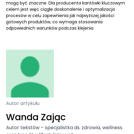
mogą być znaczne. Dla producenta kantówki kluczowym
celem jest więc ciągłe doskonalenie i optymalizacja
procesów w celu zapewnienia jak najwyższej jakości
gotowych produktów, co wymaga stosowania
odpowiednich warunków podczas klejenia.
Autor artykułu
Wanda Zając
Autor tekstów – specjalistka ds. zdrowia, wellness