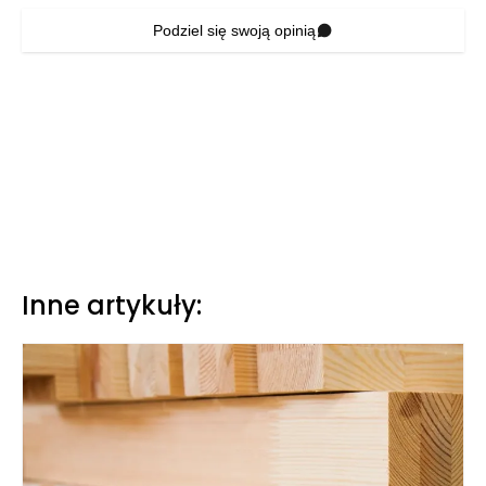
Podziel się swoją opinią
Inne artykuły: