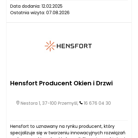
Data dodania: 12.02.2025
Ostatnia wizyta: 07.08.2026
Hensfort Producent Okien i Drzwi
Nestora 1, 37-100 Przemyśl,
16 676 04 30
Hensfort to uznawany na rynku producent, który
specjalizuje się w tworzeniu innowacyjnych rozwiązań