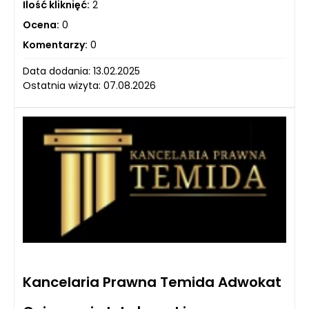
Ilość kliknięć:
2
Ocena:
0
Komentarzy:
0
Data dodania: 13.02.2025
Ostatnia wizyta: 07.08.2026
Kancelaria Prawna Temida Adwokat