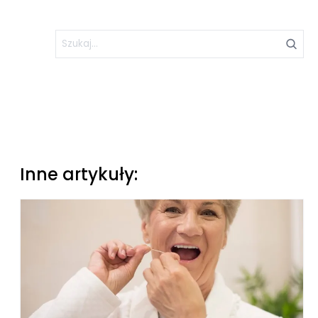
Inne artykuły: