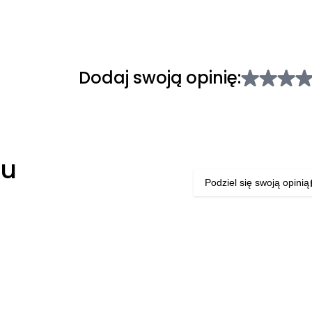
Dodaj swoją opinię:
łu
Podziel się swoją opinią