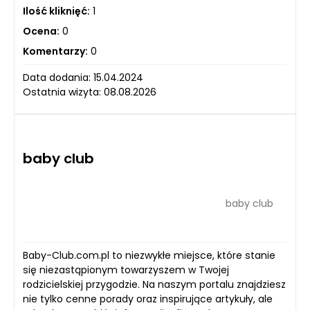
Ilość kliknięć:
1
Ocena:
0
Komentarzy:
0
Data dodania: 15.04.2024
Ostatnia wizyta: 08.08.2026
baby club
baby club
Baby-Club.com.pl to niezwykłe miejsce, które stanie
się niezastąpionym towarzyszem w Twojej
rodzicielskiej przygodzie. Na naszym portalu znajdziesz
nie tylko cenne porady oraz inspirujące artykuły, ale