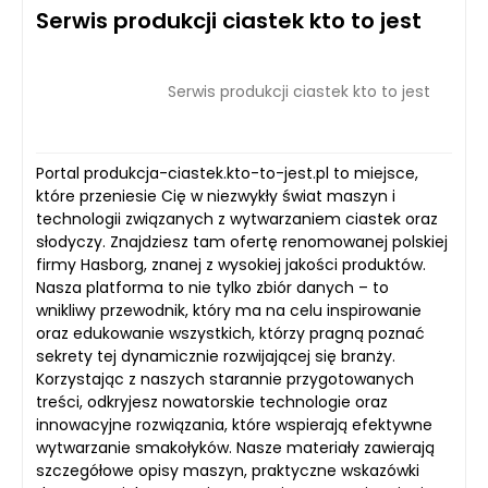
Serwis produkcji ciastek kto to jest
Serwis produkcji ciastek kto to jest
Portal produkcja-ciastek.kto-to-jest.pl to miejsce,
które przeniesie Cię w niezwykły świat maszyn i
technologii związanych z wytwarzaniem ciastek oraz
słodyczy. Znajdziesz tam ofertę renomowanej polskiej
firmy Hasborg, znanej z wysokiej jakości produktów.
Nasza platforma to nie tylko zbiór danych – to
wnikliwy przewodnik, który ma na celu inspirowanie
oraz edukowanie wszystkich, którzy pragną poznać
sekrety tej dynamicznie rozwijającej się branży.
Korzystając z naszych starannie przygotowanych
treści, odkryjesz nowatorskie technologie oraz
innowacyjne rozwiązania, które wspierają efektywne
wytwarzanie smakołyków. Nasze materiały zawierają
szczegółowe opisy maszyn, praktyczne wskazówki