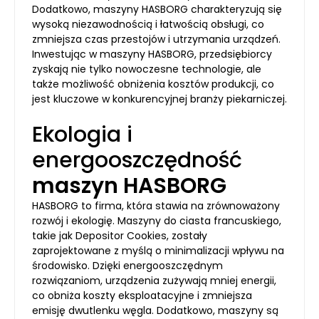
Dodatkowo, maszyny HASBORG charakteryzują się
wysoką niezawodnością i łatwością obsługi, co
zmniejsza czas przestojów i utrzymania urządzeń.
Inwestując w maszyny HASBORG, przedsiębiorcy
zyskają nie tylko nowoczesne technologie, ale
także możliwość obniżenia kosztów produkcji, co
jest kluczowe w konkurencyjnej branży piekarniczej.
Ekologia i
energooszczędność
maszyn HASBORG
HASBORG to firma, która stawia na zrównoważony
rozwój i ekologię. Maszyny do ciasta francuskiego,
takie jak Depositor Cookies, zostały
zaprojektowane z myślą o minimalizacji wpływu na
środowisko. Dzięki energooszczędnym
rozwiązaniom, urządzenia zużywają mniej energii,
co obniża koszty eksploatacyjne i zmniejsza
emisję dwutlenku węgla. Dodatkowo, maszyny są