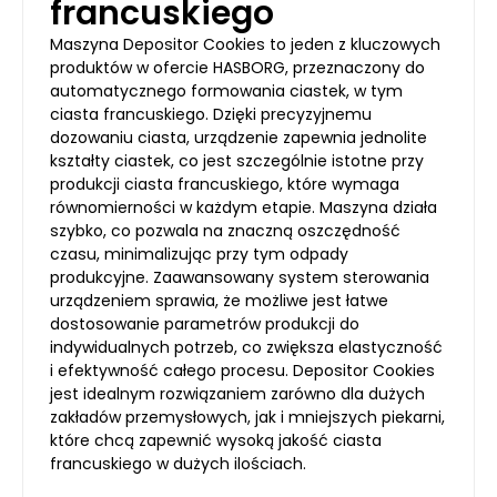
francuskiego
Maszyna Depositor Cookies to jeden z kluczowych
produktów w ofercie HASBORG, przeznaczony do
automatycznego formowania ciastek, w tym
ciasta francuskiego. Dzięki precyzyjnemu
dozowaniu ciasta, urządzenie zapewnia jednolite
kształty ciastek, co jest szczególnie istotne przy
produkcji ciasta francuskiego, które wymaga
równomierności w każdym etapie. Maszyna działa
szybko, co pozwala na znaczną oszczędność
czasu, minimalizując przy tym odpady
produkcyjne. Zaawansowany system sterowania
urządzeniem sprawia, że możliwe jest łatwe
dostosowanie parametrów produkcji do
indywidualnych potrzeb, co zwiększa elastyczność
i efektywność całego procesu. Depositor Cookies
jest idealnym rozwiązaniem zarówno dla dużych
zakładów przemysłowych, jak i mniejszych piekarni,
które chcą zapewnić wysoką jakość ciasta
francuskiego w dużych ilościach.