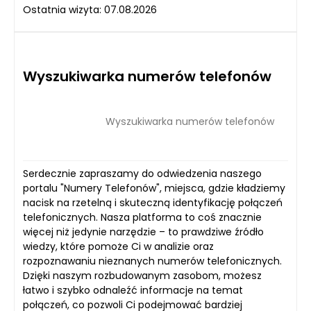
Ostatnia wizyta: 07.08.2026
Wyszukiwarka numerów telefonów
Wyszukiwarka numerów telefonów
Serdecznie zapraszamy do odwiedzenia naszego
portalu "Numery Telefonów", miejsca, gdzie kładziemy
nacisk na rzetelną i skuteczną identyfikację połączeń
telefonicznych. Nasza platforma to coś znacznie
więcej niż jedynie narzędzie – to prawdziwe źródło
wiedzy, które pomoże Ci w analizie oraz
rozpoznawaniu nieznanych numerów telefonicznych.
Dzięki naszym rozbudowanym zasobom, możesz
łatwo i szybko odnaleźć informacje na temat
połączeń, co pozwoli Ci podejmować bardziej