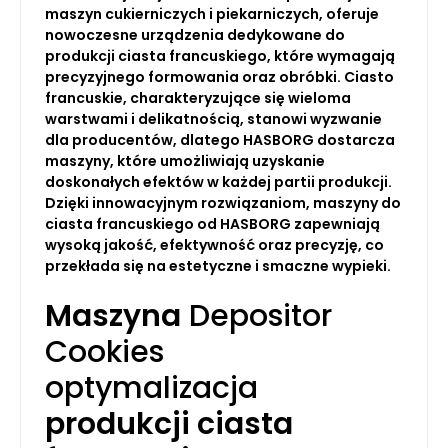
maszyn cukierniczych i piekarniczych, oferuje
nowoczesne urządzenia dedykowane do
produkcji ciasta francuskiego, które wymagają
precyzyjnego formowania oraz obróbki. Ciasto
francuskie, charakteryzujące się wieloma
warstwami i delikatnością, stanowi wyzwanie
dla producentów, dlatego HASBORG dostarcza
maszyny, które umożliwiają uzyskanie
doskonałych efektów w każdej partii produkcji.
Dzięki innowacyjnym rozwiązaniom, maszyny do
ciasta francuskiego od HASBORG zapewniają
wysoką jakość, efektywność oraz precyzję, co
przekłada się na estetyczne i smaczne wypieki.
Maszyna
Depositor
Cookies
optymalizacja
produkcji ciasta