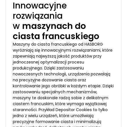
Innowacyjne
rozwiązania
w
maszynach do
ciasta francuskiego
Maszyny do ciasta francuskiego od HASBORG
wyróżniają się innowacyjnymi rozwiązaniami, które
zapewniają najwyższą jakość produktów przy
jednoczesnej optymalizacji procesu
produkcyjnego. Dzięki zastosowaniu
nowoczesnych technologii, urządzenia pozwalają
na precyzyjne dozowanie ciasta oraz
kontrolowanie jego obróbki w każdym etapie. Dzięki
zastosowaniu specjalnych mechanizmów,
maszyny te doskonale radzą sobie z delikatnym
ciastem francuskim, które wymaga wyjątkowej
staranności. Przykład Depositor Cookies to tylko
jedno z wielu urządzeń, które umożliwiają
precyzyjne formowanie ciasta i minimalizują