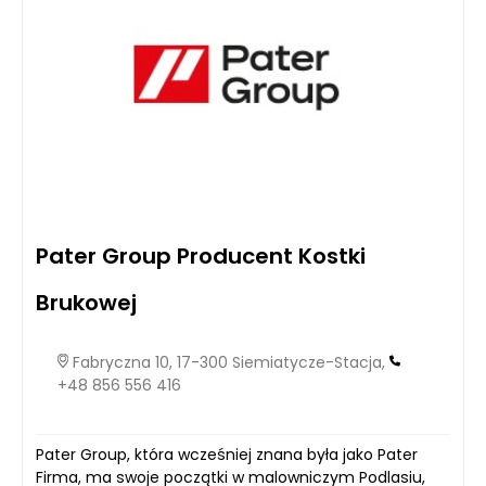
Pater Group Producent Kostki
Brukowej
Fabryczna 10, 17-300 Siemiatycze-Stacja,
+48 856 556 416
Pater Group, która wcześniej znana była jako Pater
Firma, ma swoje początki w malowniczym Podlasiu,