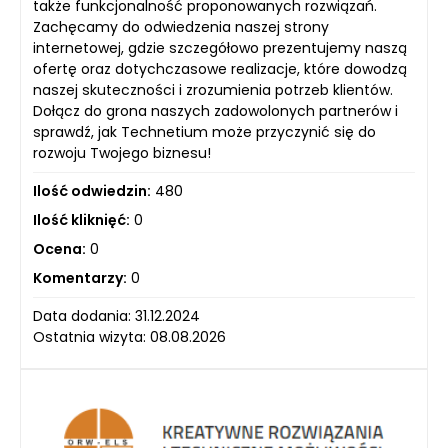
także funkcjonalność proponowanych rozwiązań.
Zachęcamy do odwiedzenia naszej strony
internetowej, gdzie szczegółowo prezentujemy naszą
ofertę oraz dotychczasowe realizacje, które dowodzą
naszej skuteczności i zrozumienia potrzeb klientów.
Dołącz do grona naszych zadowolonych partnerów i
sprawdź, jak Technetium może przyczynić się do
rozwoju Twojego biznesu!
Ilość odwiedzin:
480
Ilość kliknięć:
0
Ocena:
0
Komentarzy:
0
Data dodania: 31.12.2024
Ostatnia wizyta: 08.08.2026