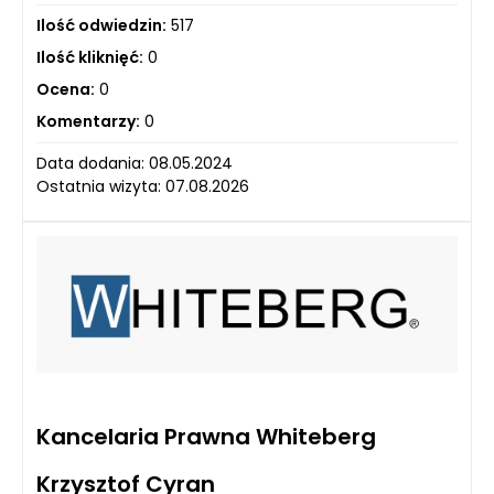
Ilość odwiedzin:
517
Ilość kliknięć:
0
Ocena:
0
Komentarzy:
0
Data dodania: 08.05.2024
Ostatnia wizyta: 07.08.2026
Kancelaria Prawna Whiteberg
Krzysztof Cyran