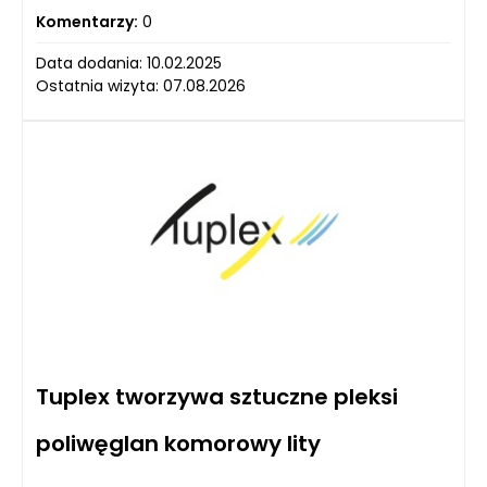
Komentarzy:
0
Data dodania: 10.02.2025
Ostatnia wizyta: 07.08.2026
Tuplex tworzywa sztuczne pleksi
poliwęglan komorowy lity