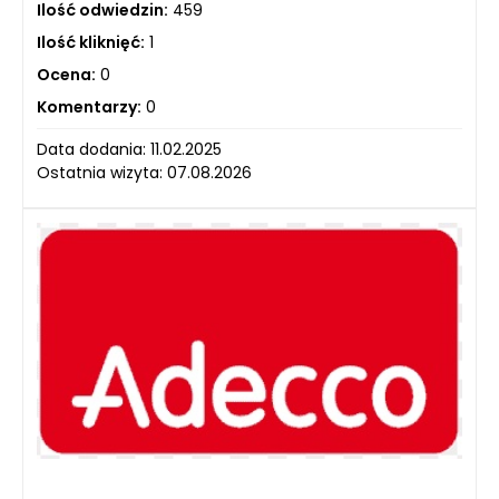
Ilość odwiedzin:
459
Ilość kliknięć:
1
Ocena:
0
Komentarzy:
0
Data dodania: 11.02.2025
Ostatnia wizyta: 07.08.2026