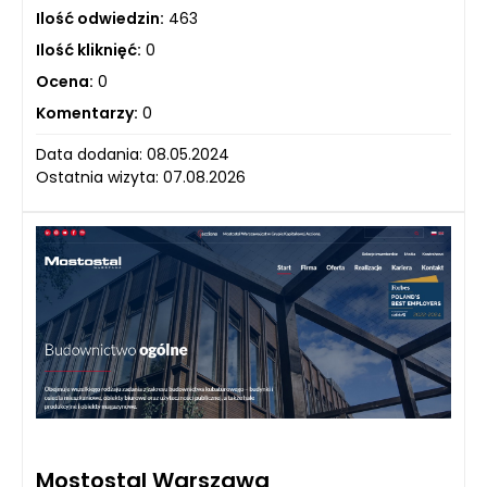
Ilość odwiedzin:
463
Ilość kliknięć:
0
Ocena:
0
Komentarzy:
0
Data dodania: 08.05.2024
Ostatnia wizyta: 07.08.2026
Mostostal Warszawa