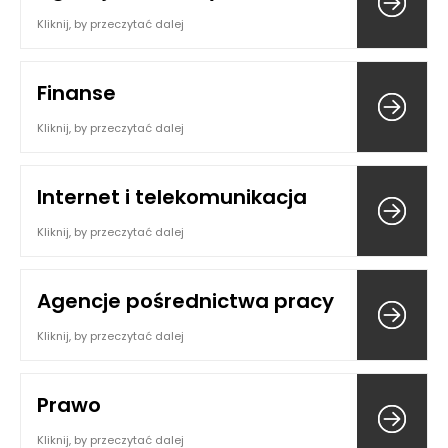
Kliknij, by przeczytać dalej
Finanse
Kliknij, by przeczytać dalej
Internet i telekomunikacja
Kliknij, by przeczytać dalej
Agencje pośrednictwa pracy
Kliknij, by przeczytać dalej
Prawo
Kliknij, by przeczytać dalej