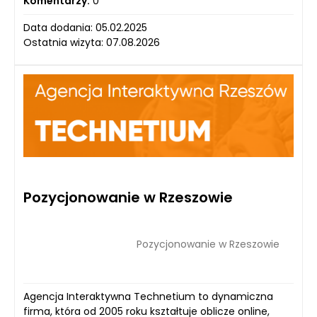
Komentarzy:
0
Data dodania: 05.02.2025
Ostatnia wizyta: 07.08.2026
Pozycjonowanie w Rzeszowie
Pozycjonowanie w Rzeszowie
Agencja Interaktywna Technetium to dynamiczna
firma, która od 2005 roku kształtuje oblicze online,