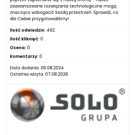
zaawansowane rozwiązania technologiczne mogą
znacząco wzbogacić każdą przestrzeń. Sprawdź, co
dla Ciebie przygotowaliśmy!
Ilość odwiedzin:
492
Ilość kliknięć:
0
Ocena:
0
Komentarzy:
0
Data dodania: 06.08.2024
Ostatnia wizyta: 07.08.2026