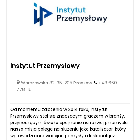
Instytut Przemysłowy
Warszawska 82, 35-205 Rzeszów,
+48 660
778 116
Od momentu założenia w 2014 roku, Instytut
Przemysłowy stał się znaczącym graczem w branży,
przynoszącym świeże spojrzenie na rozwój przemysłu.
Nasza misja polega na służeniu jako katalizator, który
wprowadza innowacyjne pomysły i doskonali już