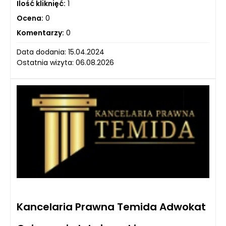
Ilość kliknięć:
1
Ocena:
0
Komentarzy:
0
Data dodania: 15.04.2024
Ostatnia wizyta: 06.08.2026
Kancelaria Prawna Temida Adwokat