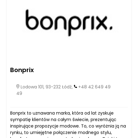
Bonprix
Lodowa 101, 93-232 Łódź,
+48 42 649 49
49
Bonprix to uznawana marka, która od lat zyskuje
sympatię klientów na całym świecie, prezentując
inspirujące propozycje modowe. To, co wyróżnia ją na
rynku, to umiejętne połączenie modnego stylu,