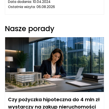
Data dodania: 10.04.2024
Ostatnia wizyta: 06.08.2026
Nasze porady
Czy pożyczka hipoteczna do 4 mln zł
wystarczy na zakup nieruchomości