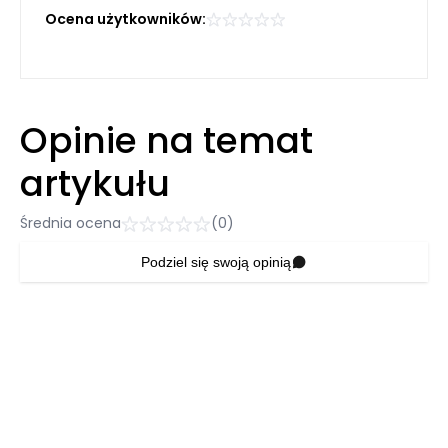
Ocena użytkowników:
Opinie na temat
artykułu
Średnia ocena
(0)
Podziel się swoją opinią