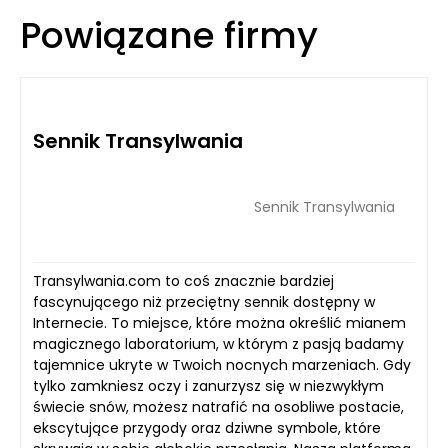
Powiązane firmy
Sennik Transylwania
Sennik Transylwania
Transylwania.com to coś znacznie bardziej
fascynującego niż przeciętny sennik dostępny w
Internecie. To miejsce, które można określić mianem
magicznego laboratorium, w którym z pasją badamy
tajemnice ukryte w Twoich nocnych marzeniach. Gdy
tylko zamkniesz oczy i zanurzysz się w niezwykłym
świecie snów, możesz natrafić na osobliwe postacie,
ekscytujące przygody oraz dziwne symbole, które