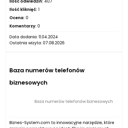
Ilość odwiedzin:
407
Ilość kliknięć:
1
Ocena:
0
Komentarzy:
0
Data dodania: 11.04.2024
Ostatnia wizyta: 07.08.2026
Baza numerów telefonów
biznesowych
Baza numerów telefonów biznesowych
Biznes-System.com to innowacyjne narzędzie, które