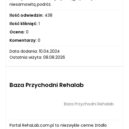
niesamowitą podróż.
Ilość odwiedzin:
438
Ilość kliknięć:
1
Ocena:
0
Komentarzy:
0
Data dodania: 10.04.2024
Ostatnia wizyta: 08.08.2026
Baza Przychodni Rehalab
Baza Przychodni Rehalab
Portal RehaLab.com.pl to niezwykle cenne źródło