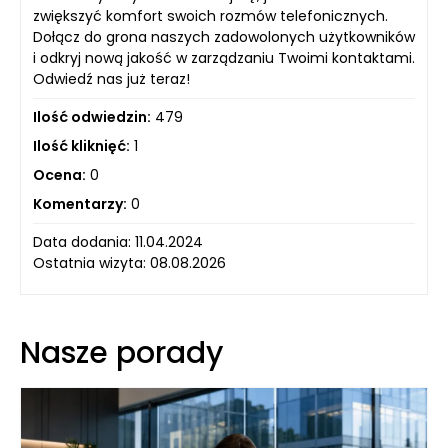
zwiększyć komfort swoich rozmów telefonicznych.
Dołącz do grona naszych zadowolonych użytkowników
i odkryj nową jakość w zarządzaniu Twoimi kontaktami.
Odwiedź nas już teraz!
Ilość odwiedzin:
479
Ilość kliknięć:
1
Ocena:
0
Komentarzy:
0
Data dodania: 11.04.2024
Ostatnia wizyta: 08.08.2026
Nasze porady