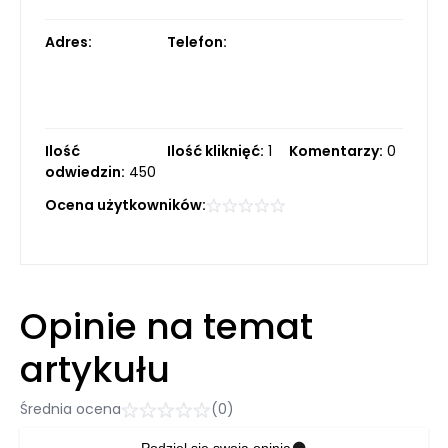
Adres:
Telefon:
Ilość
Ilość kliknięć:
1
Komentarzy:
0
odwiedzin:
450
Ocena użytkowników:
Opinie na temat
artykułu
Średnia ocena
(0)