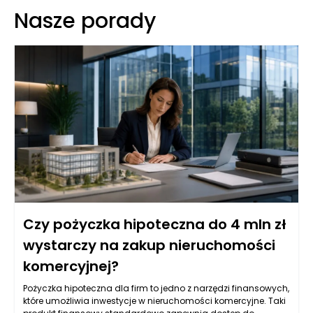
Nasze porady
Czy pożyczka hipoteczna do 4 mln zł
wystarczy na zakup nieruchomości
komercyjnej?
Pożyczka hipoteczna dla firm to jedno z narzędzi finansowych,
które umożliwia inwestycje w nieruchomości komercyjne. Taki