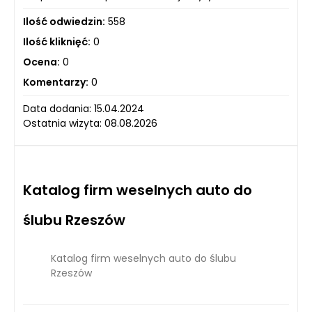
Ilość odwiedzin:
558
Ilość kliknięć:
0
Ocena:
0
Komentarzy:
0
Data dodania: 15.04.2024
Ostatnia wizyta: 08.08.2026
Katalog firm weselnych auto do
ślubu Rzeszów
Katalog firm weselnych auto do ślubu
Rzeszów