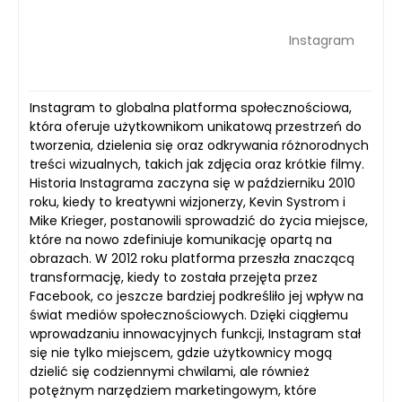
Instagram
Instagram to globalna platforma społecznościowa,
która oferuje użytkownikom unikatową przestrzeń do
tworzenia, dzielenia się oraz odkrywania różnorodnych
treści wizualnych, takich jak zdjęcia oraz krótkie filmy.
Historia Instagrama zaczyna się w październiku 2010
roku, kiedy to kreatywni wizjonerzy, Kevin Systrom i
Mike Krieger, postanowili sprowadzić do życia miejsce,
które na nowo zdefiniuje komunikację opartą na
obrazach. W 2012 roku platforma przeszła znaczącą
transformację, kiedy to została przejęta przez
Facebook, co jeszcze bardziej podkreśliło jej wpływ na
świat mediów społecznościowych. Dzięki ciągłemu
wprowadzaniu innowacyjnych funkcji, Instagram stał
się nie tylko miejscem, gdzie użytkownicy mogą
dzielić się codziennymi chwilami, ale również
potężnym narzędziem marketingowym, które