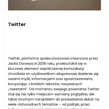
Twitter
Twitter, platforma społecznościowa stworzona przez
Jacka Dorseya w 2006 roku, przekształcił się w
kluczowy element współczesnej komunikacji.
Umożliwia on użytkownikom ekspresowe dzielenie się
swoimi myśli, informacjami oraz spostrzeżeniami,
korzystając z krótkich tekstów, nazywanych
„tweetami”. Od momentu swojego powstania Twitter
stał się nie tylko miejscem wymiany poglądów, ale
także istotnym narzędziem do prowadzenia debat na
wiele różnorodnych tematów – od polityki, przez