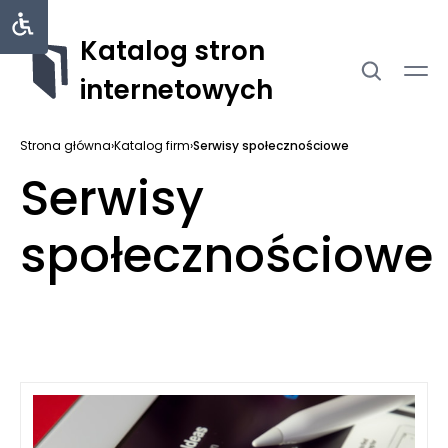
Katalog stron
internetowych
Strona główna
›
Katalog firm
›
Serwisy społecznościowe
Serwisy
społecznościowe