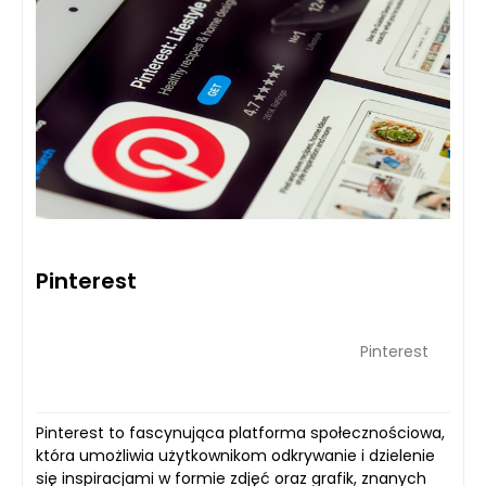
Pinterest
Pinterest
Pinterest to fascynująca platforma społecznościowa,
która umożliwia użytkownikom odkrywanie i dzielenie
się inspiracjami w formie zdjęć oraz grafik, znanych