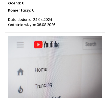
Ocena:
0
Komentarzy:
0
Data dodania: 24.04.2024
Ostatnia wizyta: 06.08.2026