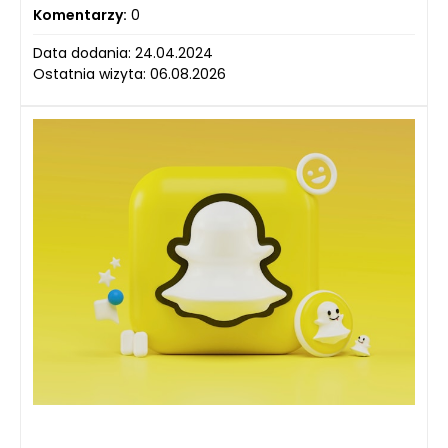
Komentarzy:
0
Data dodania: 24.04.2024
Ostatnia wizyta: 06.08.2026