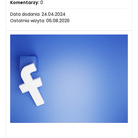
Komentarzy:
0
Data dodania: 24.04.2024
Ostatnia wizyta: 06.08.2026