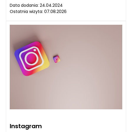
Data dodania: 24.04.2024
Ostatnia wizyta: 07.08.2026
Instagram