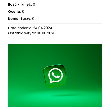
Ilość kliknięć:
0
Ocena:
0
Komentarzy:
0
Data dodania: 24.04.2024
Ostatnia wizyta: 06.08.2026