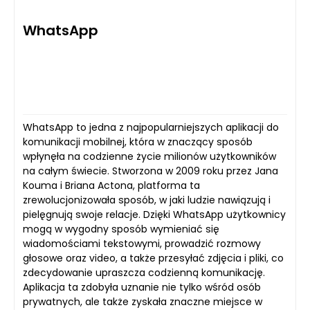
WhatsApp
WhatsApp to jedna z najpopularniejszych aplikacji do
komunikacji mobilnej, która w znaczący sposób
wpłynęła na codzienne życie milionów użytkowników
na całym świecie. Stworzona w 2009 roku przez Jana
Kouma i Briana Actona, platforma ta
zrewolucjonizowała sposób, w jaki ludzie nawiązują i
pielęgnują swoje relacje. Dzięki WhatsApp użytkownicy
mogą w wygodny sposób wymieniać się
wiadomościami tekstowymi, prowadzić rozmowy
głosowe oraz video, a także przesyłać zdjęcia i pliki, co
zdecydowanie upraszcza codzienną komunikację.
Aplikacja ta zdobyła uznanie nie tylko wśród osób
prywatnych, ale także zyskała znaczne miejsce w