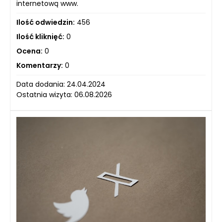
internetową www.
Ilość odwiedzin:
456
Ilość kliknięć:
0
Ocena:
0
Komentarzy:
0
Data dodania: 24.04.2024
Ostatnia wizyta: 06.08.2026