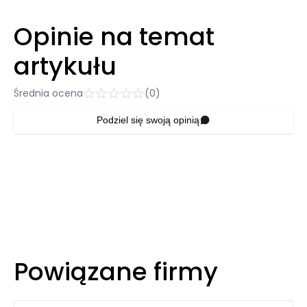
Opinie na temat
artykułu
Średnia ocena
(0)
Podziel się swoją opinią
Powiązane firmy