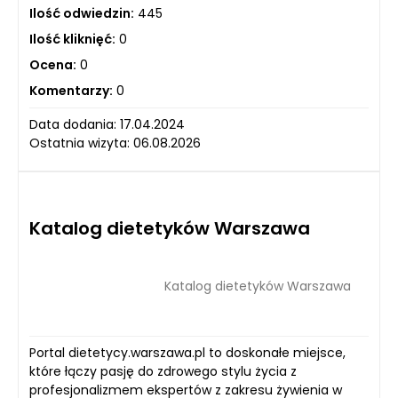
Ilość odwiedzin:
445
Ilość kliknięć:
0
Ocena:
0
Komentarzy:
0
Data dodania: 17.04.2024
Ostatnia wizyta: 06.08.2026
Katalog dietetyków Warszawa
Katalog dietetyków Warszawa
Portal dietetycy.warszawa.pl to doskonałe miejsce,
które łączy pasję do zdrowego stylu życia z
profesjonalizmem ekspertów z zakresu żywienia w