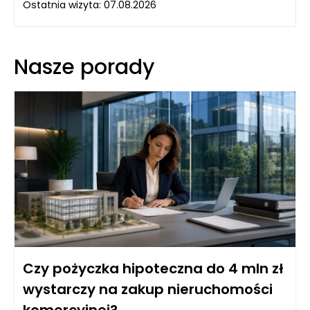
Ostatnia wizyta: 07.08.2026
Nasze porady
Czy pożyczka hipoteczna do 4 mln zł
wystarczy na zakup nieruchomości
komercyjnej?