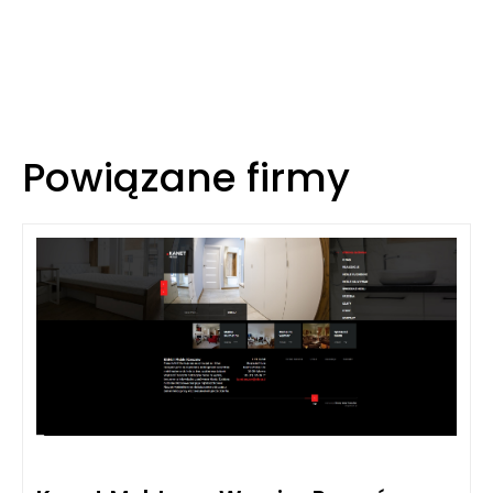
Powiązane firmy