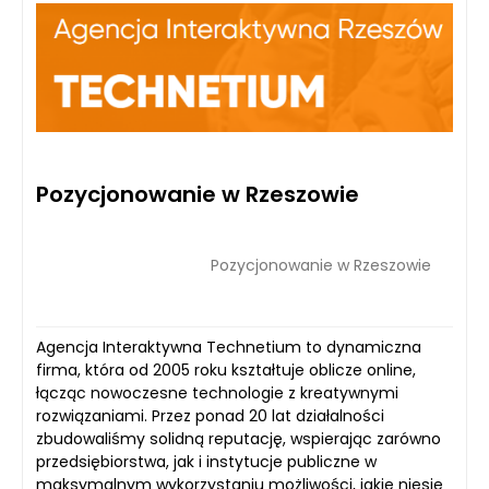
Pozycjonowanie w Rzeszowie
Pozycjonowanie w Rzeszowie
Agencja Interaktywna Technetium to dynamiczna
firma, która od 2005 roku kształtuje oblicze online,
łącząc nowoczesne technologie z kreatywnymi
rozwiązaniami. Przez ponad 20 lat działalności
zbudowaliśmy solidną reputację, wspierając zarówno
przedsiębiorstwa, jak i instytucje publiczne w
maksymalnym wykorzystaniu możliwości, jakie niesie