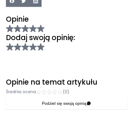
Opinie
Dodaj swoją opinię:
Opinie na temat artykułu
Średnia ocena
(0)
Podziel się swoją opinią