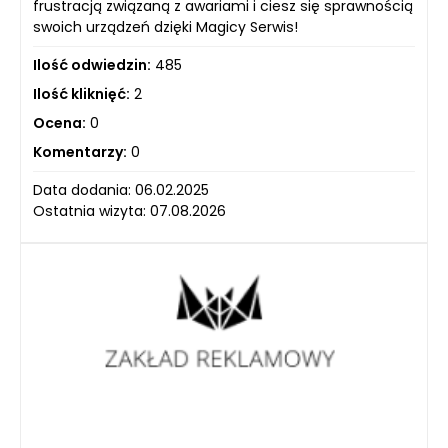
frustracją związaną z awariami i ciesz się sprawnością
swoich urządzeń dzięki Magicy Serwis!
Ilość odwiedzin:
485
Ilość kliknięć:
2
Ocena:
0
Komentarzy:
0
Data dodania: 06.02.2025
Ostatnia wizyta: 07.08.2026