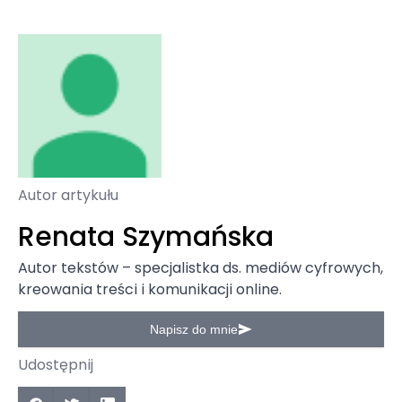
Autor artykułu
Renata Szymańska
Autor tekstów – specjalistka ds. mediów cyfrowych,
kreowania treści i komunikacji online.
Napisz do mnie
Udostępnij