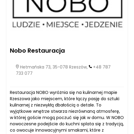
Nobo Restauracja
Hetmańska 73, 35-078 Rzeszów,
+48 787
733 077
Restauracja NOBO wyróżnia się na kulinarnej mapie
Rzeszowa jako miejscem, które łączy pasję do sztuki
kulinarnej z niezwykłą dbałością o detale. To
wyjątkowe wnętrze stwarza niezrównaną atmosferę,
w której goście mogą poczuć się jak w domu. W NOBO
nowoczesne podejście do kuchni splata się z tradycją,
co owocuje innowacyjnymi smakami, które z