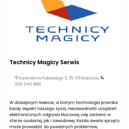
Technicy Magicy Serwis
Kazimierza Pułaskiego 3, 35-011 Rzeszów,
500 046 888
W dzisiejszym świecie, w którym technologia przenika
każdy aspekt naszego życia, niezawodność urządzeń
elektronicznych odgrywa kluczową rolę zarówno w
sferze osobistej, jak i zawodowej. Każda awaria sprzętu
może prowadzić do poważnych problemów,