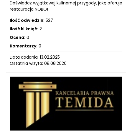
Doświadcz wyjątkowej kulinarnej przygody, jaką oferuje
restauracja NOBO!
Ilość odwiedzin:
527
Ilość kliknięć:
2
Ocena:
0
Komentarzy:
0
Data dodania: 13.02.2025
Ostatnia wizyta: 08.08.2026