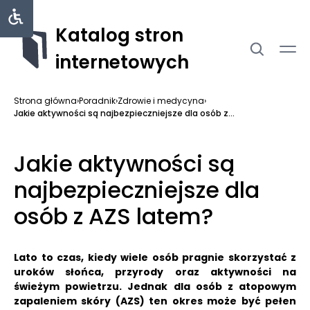
Katalog stron
internetowych
Strona główna
›
Poradnik
›
Zdrowie i medycyna
›
Jakie aktywności są najbezpieczniejsze dla osób z...
Jakie aktywności są
najbezpieczniejsze dla
osób z AZS latem?
Lato to czas, kiedy wiele osób pragnie skorzystać z
uroków słońca, przyrody oraz aktywności na
świeżym powietrzu.
Jednak dla osób z atopowym
zapaleniem skóry (AZS) ten okres może być pełen