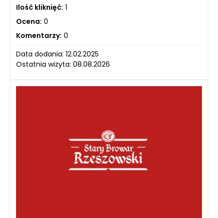
Ilość kliknięć:
1
Ocena:
0
Komentarzy:
0
Data dodania: 12.02.2025
Ostatnia wizyta: 08.08.2026