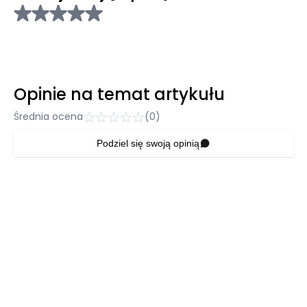
Opinie na temat artykułu
Średnia ocena
(0)
Podziel się swoją opinią