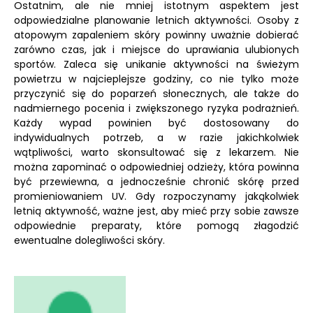
Ostatnim, ale nie mniej istotnym aspektem jest
odpowiedzialne planowanie letnich aktywności. Osoby z
atopowym zapaleniem skóry powinny uważnie dobierać
zarówno czas, jak i miejsce do uprawiania ulubionych
sportów. Zaleca się unikanie aktywności na świeżym
powietrzu w najcieplejsze godziny, co nie tylko może
przyczynić się do poparzeń słonecznych, ale także do
nadmiernego pocenia i zwiększonego ryzyka podrażnień.
Każdy wypad powinien być dostosowany do
indywidualnych potrzeb, a w razie jakichkolwiek
wątpliwości, warto skonsultować się z lekarzem. Nie
można zapominać o odpowiedniej odzieży, która powinna
być przewiewna, a jednocześnie chronić skórę przed
promieniowaniem UV. Gdy rozpoczynamy jakąkolwiek
letnią aktywność, ważne jest, aby mieć przy sobie zawsze
odpowiednie preparaty, które pomogą złagodzić
ewentualne dolegliwości skóry.