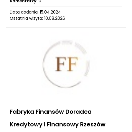
Komentarzy:
0
Data dodania: 15.04.2024
Ostatnia wizyta: 10.08.2026
Fabryka Finansów Doradca
Kredytowy i Finansowy Rzeszów