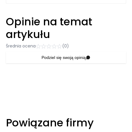
Opinie na temat
artykułu
Średnia ocena
(0)
Podziel się swoją opinią
Powiązane firmy