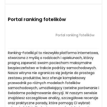
Portal ranking fotelików
Portal ranking fotelików
Ranking-Foteliki.pl to niezwykła platforma internetowa,
stworzona z myślą o rodzicach i opiekunach, którzy
pragną zapewnić swoim pociechom maksymalne
bezpieczeństwo w trakcie podróży samochodowych.
Nasza witryna nie ogranicza się jedynie do prostego
zestawu produktów, lecz oferuje kompleksowy
przewodnik po różnych modelach fotelików
samochodowych, umożliwiający rzetelne porównanie i
świadome podejmowanie decyzji. W naszym serwisie
znajdziesz szczegółowe analizy, szczegółowe recenzje
oraz praktyczne porady, które pomogą Ci wybrać